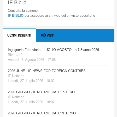
IF Biblio
Consulta la sezione
IF BIBLIO
per accedere ai siti web delle riviste specifiche
ULTIMI INSERITI
PIÙ VISTI
Ingegneria Ferroviaria - LUGLIO-AGOSTO - n.7-8 anno 2026
Rivista IF
Venerdì, 7. Agosto 2026 - 17:08
2026 JUNE - IF NEWS FOR FOREIGN CONTRIES
IF Notiziari
Lunedì, 27. Luglio 2026 - 18:02
2026 GIUGNO - IF NOTIZIE DALL'ESTERO
IF Notiziari
Lunedì, 27. Luglio 2026 - 18:02
2026 GIUGNO - IF NOTIZIE DALL'INTERNO