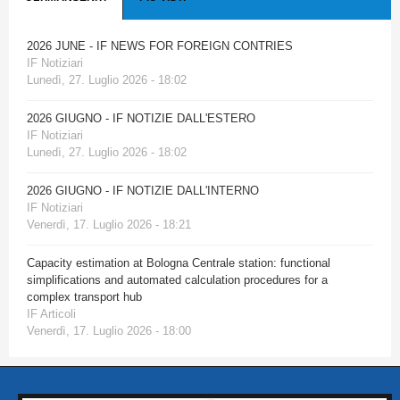
2026 JUNE - IF NEWS FOR FOREIGN CONTRIES
IF Notiziari
Lunedì, 27. Luglio 2026 - 18:02
2026 GIUGNO - IF NOTIZIE DALL'ESTERO
IF Notiziari
Lunedì, 27. Luglio 2026 - 18:02
2026 GIUGNO - IF NOTIZIE DALL'INTERNO
IF Notiziari
Venerdì, 17. Luglio 2026 - 18:21
Capacity estimation at Bologna Centrale station: functional
simplifications and automated calculation procedures for a
complex transport hub
IF Articoli
Venerdì, 17. Luglio 2026 - 18:00