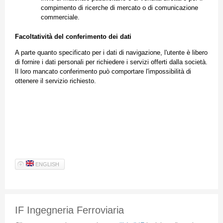
compimento di ricerche di mercato o di comunicazione
commerciale.
Facoltatività del conferimento dei dati
A parte quanto specificato per i dati di navigazione, l'utente è libero
di fornire i dati personali per richiedere i servizi offerti dalla società.
Il loro mancato conferimento può comportare l'impossibilità di
ottenere il servizio richiesto.
ENGLISH
IF Ingegneria Ferroviaria