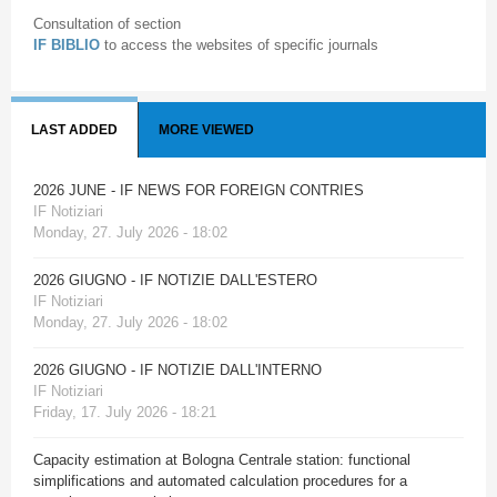
Consultation of section
IF BIBLIO
to access the websites of specific journals
LAST ADDED
MORE VIEWED
2026 JUNE - IF NEWS FOR FOREIGN CONTRIES
IF Notiziari
Monday, 27. July 2026 - 18:02
2026 GIUGNO - IF NOTIZIE DALL'ESTERO
IF Notiziari
Monday, 27. July 2026 - 18:02
2026 GIUGNO - IF NOTIZIE DALL'INTERNO
IF Notiziari
Friday, 17. July 2026 - 18:21
Capacity estimation at Bologna Centrale station: functional
simplifications and automated calculation procedures for a