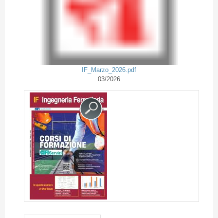
IF_Marzo_2026.pdf
03/2026