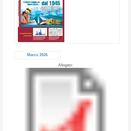
Marzo 2026
Allegato: