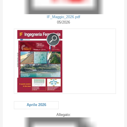
IF_Maggio_2026.pdf
05/2026
Aprile 2026
Allegato: