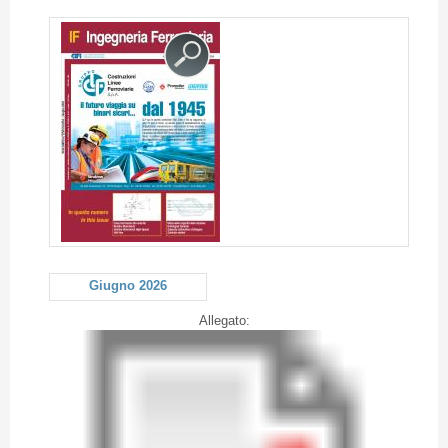
Giugno 2026
Allegato: