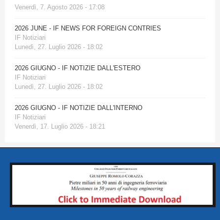
Venerdì, 7. Agosto 2026 - 17:08
2026 JUNE - IF NEWS FOR FOREIGN CONTRIES
IF Notiziari
Lunedì, 27. Luglio 2026 - 18:02
2026 GIUGNO - IF NOTIZIE DALL'ESTERO
IF Notiziari
Lunedì, 27. Luglio 2026 - 18:02
2026 GIUGNO - IF NOTIZIE DALL'INTERNO
IF Notiziari
Venerdì, 17. Luglio 2026 - 18:21