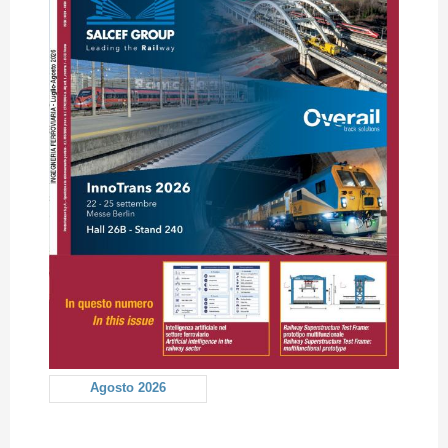
Agosto 2026