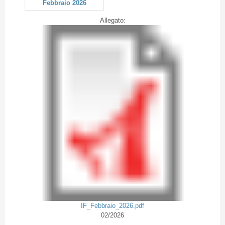
Febbraio 2026
Allegato:
IF_Febbraio_2026.pdf
02/2026