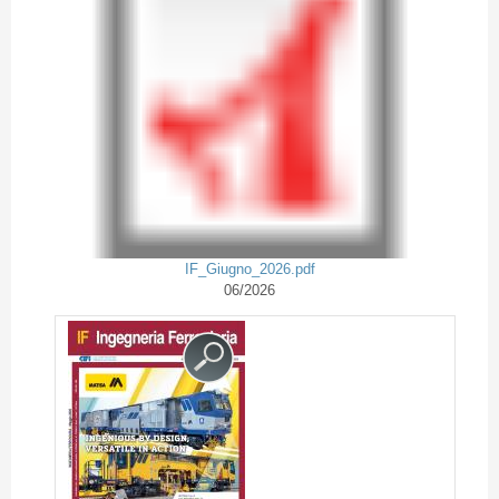
IF_Giugno_2026.pdf
06/2026