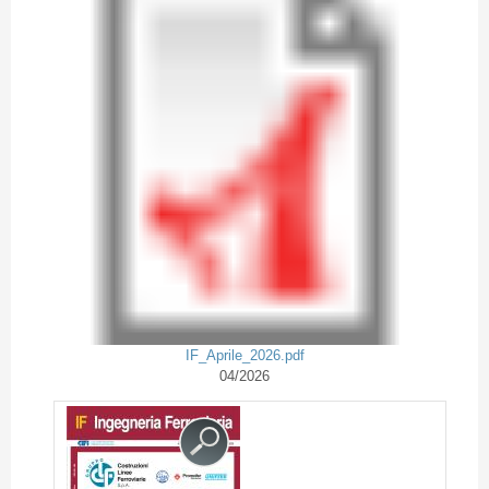
IF_Aprile_2026.pdf
04/2026