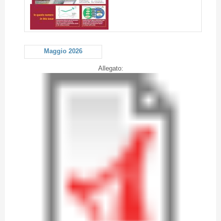
Maggio 2026
Allegato: