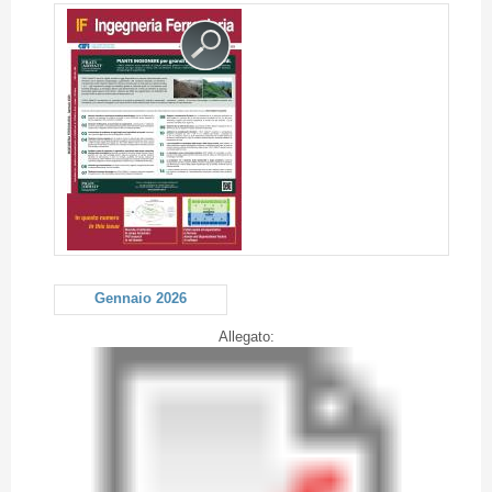
Gennaio 2026
Allegato: