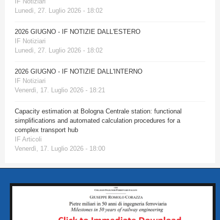
IF Notiziari
Lunedì, 27. Luglio 2026 - 18:02
2026 GIUGNO - IF NOTIZIE DALL'ESTERO
IF Notiziari
Lunedì, 27. Luglio 2026 - 18:02
2026 GIUGNO - IF NOTIZIE DALL'INTERNO
IF Notiziari
Venerdì, 17. Luglio 2026 - 18:21
Capacity estimation at Bologna Centrale station: functional
simplifications and automated calculation procedures for a
complex transport hub
IF Articoli
Venerdì, 17. Luglio 2026 - 18:00