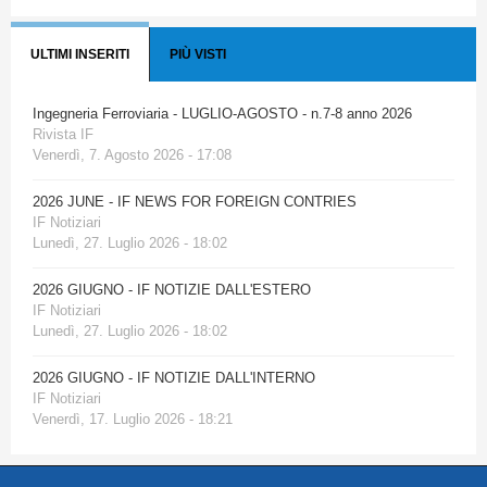
ULTIMI INSERITI
PIÙ VISTI
Ingegneria Ferroviaria - LUGLIO-AGOSTO - n.7-8 anno 2026
Rivista IF
Venerdì, 7. Agosto 2026 - 17:08
2026 JUNE - IF NEWS FOR FOREIGN CONTRIES
IF Notiziari
Lunedì, 27. Luglio 2026 - 18:02
2026 GIUGNO - IF NOTIZIE DALL'ESTERO
IF Notiziari
Lunedì, 27. Luglio 2026 - 18:02
2026 GIUGNO - IF NOTIZIE DALL'INTERNO
IF Notiziari
Venerdì, 17. Luglio 2026 - 18:21