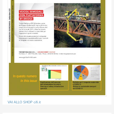
VAI ALLO SHOP cifi.it