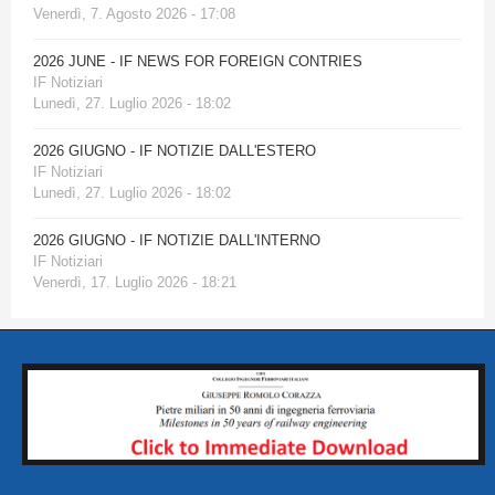
Venerdì, 7. Agosto 2026 - 17:08
2026 JUNE - IF NEWS FOR FOREIGN CONTRIES
IF Notiziari
Lunedì, 27. Luglio 2026 - 18:02
2026 GIUGNO - IF NOTIZIE DALL'ESTERO
IF Notiziari
Lunedì, 27. Luglio 2026 - 18:02
2026 GIUGNO - IF NOTIZIE DALL'INTERNO
IF Notiziari
Venerdì, 17. Luglio 2026 - 18:21