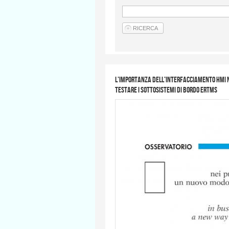
L’importanza dell’interfacciamento HMI nei
testare i Sottosistemi di Bordo ERTMS