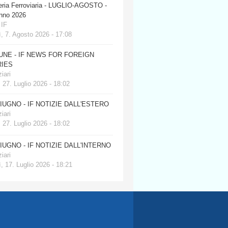
eria Ferroviaria - LUGLIO-AGOSTO -
anno 2026
 IF
, 7. Agosto 2026 - 17:08
JUNE - IF NEWS FOR FOREIGN
IES
iari
 27. Luglio 2026 - 18:02
GIUGNO - IF NOTIZIE DALL'ESTERO
iari
 27. Luglio 2026 - 18:02
GIUGNO - IF NOTIZIE DALL'INTERNO
iari
, 17. Luglio 2026 - 18:21