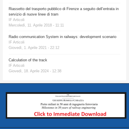
Riassetto del trasporto pubblico di Firenze a seguito dell’entrata in
servizio di nuove linee di tram
IF Articoli
Mercoledì, 11. Aprile 2018 - 11:11
Radio communication System in railways: development scenario
IF Articoli
Giovedì, 1. Aprile 2021 - 22:12
Calculation of the track
IF Articoli
Giovedì, 18. Aprile 2024 - 12:38