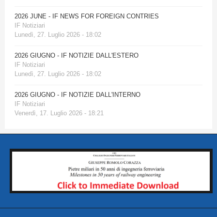
2026 JUNE - IF NEWS FOR FOREIGN CONTRIES
IF Notiziari
Lunedì, 27. Luglio 2026 - 18:02
2026 GIUGNO - IF NOTIZIE DALL'ESTERO
IF Notiziari
Lunedì, 27. Luglio 2026 - 18:02
2026 GIUGNO - IF NOTIZIE DALL'INTERNO
IF Notiziari
Venerdì, 17. Luglio 2026 - 18:21