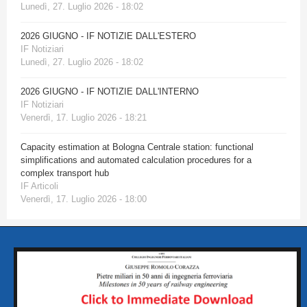
Lunedì, 27. Luglio 2026 - 18:02
2026 GIUGNO - IF NOTIZIE DALL'ESTERO
IF Notiziari
Lunedì, 27. Luglio 2026 - 18:02
2026 GIUGNO - IF NOTIZIE DALL'INTERNO
IF Notiziari
Venerdì, 17. Luglio 2026 - 18:21
Capacity estimation at Bologna Centrale station: functional
simplifications and automated calculation procedures for a
complex transport hub
IF Articoli
Venerdì, 17. Luglio 2026 - 18:00