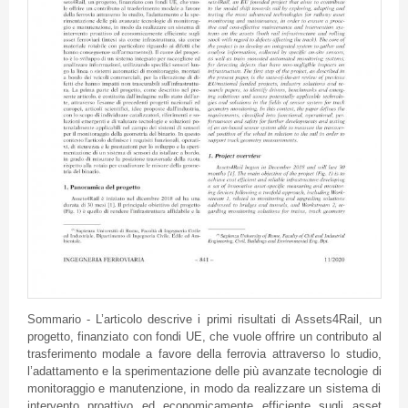
Sommario - L’articolo descrive i primi risultati di Assets4Rail, un
progetto, finanziato con fondi UE, che vuole offrire un contributo al
trasferimento modale a favore della ferrovia attraverso lo studio,
l’adattamento e la sperimentazione delle più avanzate tecnologie di
monitoraggio e manutenzione, in modo da realizzare un sistema di
intervento proattivo ed economicamente efficiente sugli asset