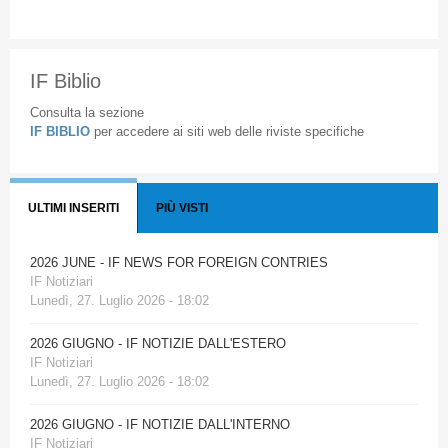
IF Biblio
Consulta la sezione
IF BIBLIO
per accedere ai siti web delle riviste specifiche
ULTIMI INSERITI
PIÙ VISTI
2026 JUNE - IF NEWS FOR FOREIGN CONTRIES
IF Notiziari
Lunedì, 27. Luglio 2026 - 18:02
2026 GIUGNO - IF NOTIZIE DALL'ESTERO
IF Notiziari
Lunedì, 27. Luglio 2026 - 18:02
2026 GIUGNO - IF NOTIZIE DALL'INTERNO
IF Notiziari