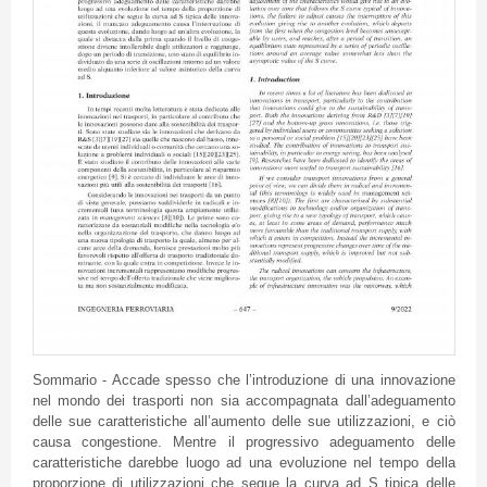
Sommario - Accade spesso che l’introduzione di una innovazione
nel mondo dei trasporti non sia accompagnata dall’adeguamento
delle sue caratteristiche all’aumento delle sue utilizzazioni, e ciò
causa congestione. Mentre il progressivo adeguamento delle
caratteristiche darebbe luogo ad una evoluzione nel tempo della
proporzione di utilizzazioni che segue la curva ad S tipica delle