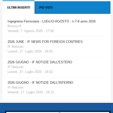
ULTIMI INSERITI
PIÙ VISTI
Ingegneria Ferroviaria - LUGLIO-AGOSTO - n.7-8 anno 2026
Rivista IF
Venerdì, 7. Agosto 2026 - 17:08
2026 JUNE - IF NEWS FOR FOREIGN CONTRIES
IF Notiziari
Lunedì, 27. Luglio 2026 - 18:02
2026 GIUGNO - IF NOTIZIE DALL'ESTERO
IF Notiziari
Lunedì, 27. Luglio 2026 - 18:02
2026 GIUGNO - IF NOTIZIE DALL'INTERNO
IF Notiziari
Venerdì, 17. Luglio 2026 - 18:21