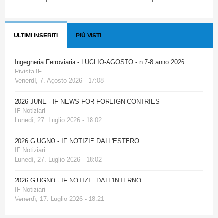
ULTIMI INSERITI
PIÙ VISTI
Ingegneria Ferroviaria - LUGLIO-AGOSTO - n.7-8 anno 2026
Rivista IF
Venerdì, 7. Agosto 2026 - 17:08
2026 JUNE - IF NEWS FOR FOREIGN CONTRIES
IF Notiziari
Lunedì, 27. Luglio 2026 - 18:02
2026 GIUGNO - IF NOTIZIE DALL'ESTERO
IF Notiziari
Lunedì, 27. Luglio 2026 - 18:02
2026 GIUGNO - IF NOTIZIE DALL'INTERNO
IF Notiziari
Venerdì, 17. Luglio 2026 - 18:21