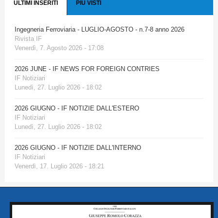
ULTIMI INSERITI
PIÙ VISTI
Ingegneria Ferroviaria - LUGLIO-AGOSTO - n.7-8 anno 2026
Rivista IF
Venerdì, 7. Agosto 2026 - 17:08
2026 JUNE - IF NEWS FOR FOREIGN CONTRIES
IF Notiziari
Lunedì, 27. Luglio 2026 - 18:02
2026 GIUGNO - IF NOTIZIE DALL'ESTERO
IF Notiziari
Lunedì, 27. Luglio 2026 - 18:02
2026 GIUGNO - IF NOTIZIE DALL'INTERNO
IF Notiziari
Venerdì, 17. Luglio 2026 - 18:21