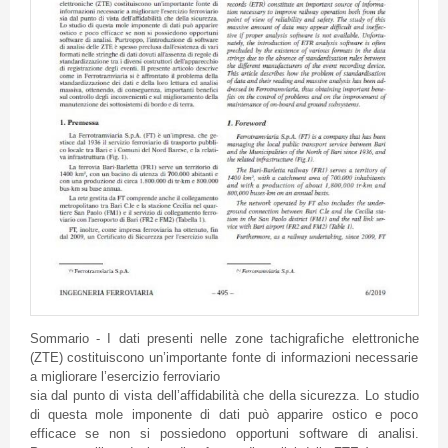
Sommario - I dati presenti nelle zone tachigrafiche elettroniche
(ZTE) costituiscono un’importante fonte di informazioni necessarie
a migliorare l’esercizio ferroviario
sia dal punto di vista dell’affidabilità che della sicurezza. Lo studio
di questa mole imponente di dati può apparire ostico e poco
efficace se non si possiedono opportuni software di analisi.