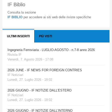
IF Biblio
Consulta la sezione
IF BIBLIO
per accedere ai siti web delle riviste specifiche
ULTIMI INSERITI
PIÙ VISTI
Ingegneria Ferroviaria - LUGLIO-AGOSTO - n.7-8 anno 2026
Rivista IF
Venerdì, 7. Agosto 2026 - 17:08
2026 JUNE - IF NEWS FOR FOREIGN CONTRIES
IF Notiziari
Lunedì, 27. Luglio 2026 - 18:02
2026 GIUGNO - IF NOTIZIE DALL'ESTERO
IF Notiziari
Lunedì, 27. Luglio 2026 - 18:02
2026 GIUGNO - IF NOTIZIE DALL'INTERNO