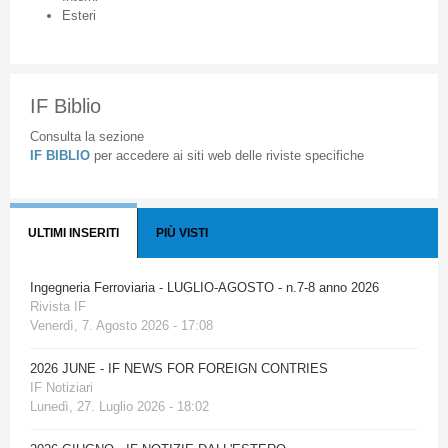
Esteri
IF Biblio
Consulta la sezione
IF BIBLIO
per accedere ai siti web delle riviste specifiche
ULTIMI INSERITI
PIÙ VISTI
Ingegneria Ferroviaria - LUGLIO-AGOSTO - n.7-8 anno 2026
Rivista IF
Venerdì, 7. Agosto 2026 - 17:08
2026 JUNE - IF NEWS FOR FOREIGN CONTRIES
IF Notiziari
Lunedì, 27. Luglio 2026 - 18:02