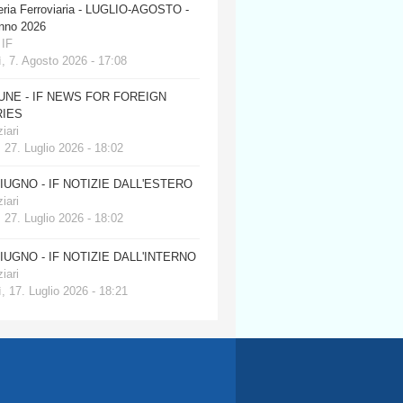
eria Ferroviaria - LUGLIO-AGOSTO -
anno 2026
 IF
, 7. Agosto 2026 - 17:08
JUNE - IF NEWS FOR FOREIGN
IES
iari
 27. Luglio 2026 - 18:02
GIUGNO - IF NOTIZIE DALL'ESTERO
iari
 27. Luglio 2026 - 18:02
GIUGNO - IF NOTIZIE DALL'INTERNO
iari
, 17. Luglio 2026 - 18:21