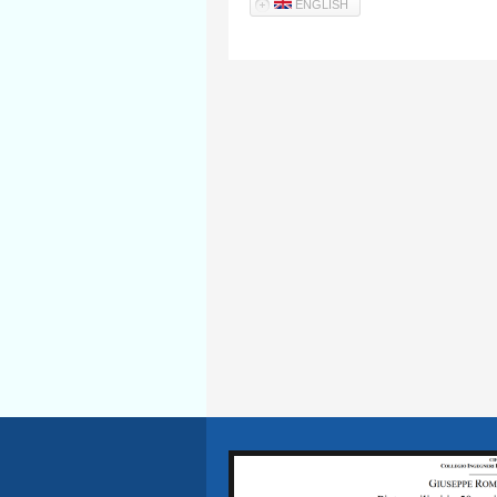
ENGLISH