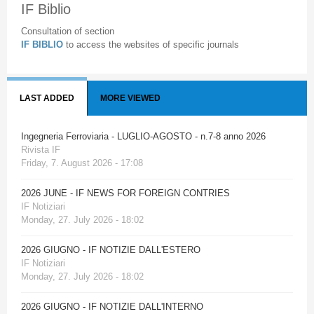
IF Biblio
Consultation of section
IF BIBLIO
to access the websites of specific journals
LAST ADDED
MORE VIEWED
Ingegneria Ferroviaria - LUGLIO-AGOSTO - n.7-8 anno 2026
Rivista IF
Friday, 7. August 2026 - 17:08
2026 JUNE - IF NEWS FOR FOREIGN CONTRIES
IF Notiziari
Monday, 27. July 2026 - 18:02
2026 GIUGNO - IF NOTIZIE DALL'ESTERO
IF Notiziari
Monday, 27. July 2026 - 18:02
2026 GIUGNO - IF NOTIZIE DALL'INTERNO