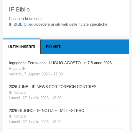
IF Biblio
Consulta la sezione
IF BIBLIO
per accedere ai siti web delle riviste specifiche
ULTIMI INSERITI
PIÙ VISTI
Ingegneria Ferroviaria - LUGLIO-AGOSTO - n.7-8 anno 2026
Rivista IF
Venerdì, 7. Agosto 2026 - 17:08
2026 JUNE - IF NEWS FOR FOREIGN CONTRIES
IF Notiziari
Lunedì, 27. Luglio 2026 - 18:02
2026 GIUGNO - IF NOTIZIE DALL'ESTERO
IF Notiziari
Lunedì, 27. Luglio 2026 - 18:02