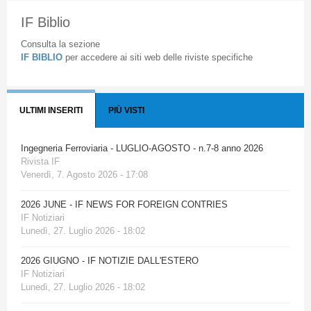
IF Biblio
Consulta la sezione
IF BIBLIO
per accedere ai siti web delle riviste specifiche
ULTIMI INSERITI
PIÙ VISTI
Ingegneria Ferroviaria - LUGLIO-AGOSTO - n.7-8 anno 2026
Rivista IF
Venerdì, 7. Agosto 2026 - 17:08
2026 JUNE - IF NEWS FOR FOREIGN CONTRIES
IF Notiziari
Lunedì, 27. Luglio 2026 - 18:02
2026 GIUGNO - IF NOTIZIE DALL'ESTERO
IF Notiziari
Lunedì, 27. Luglio 2026 - 18:02