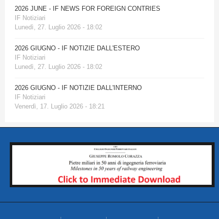
2026 JUNE - IF NEWS FOR FOREIGN CONTRIES
IF Notiziari
Lunedì, 27. Luglio 2026 - 18:02
2026 GIUGNO - IF NOTIZIE DALL'ESTERO
IF Notiziari
Lunedì, 27. Luglio 2026 - 18:02
2026 GIUGNO - IF NOTIZIE DALL'INTERNO
IF Notiziari
Venerdì, 17. Luglio 2026 - 18:21