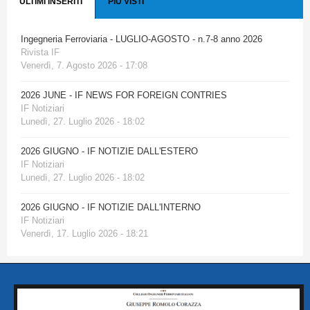
ULTIMI INSERITI
PIÙ VISTI
Ingegneria Ferroviaria - LUGLIO-AGOSTO - n.7-8 anno 2026
Rivista IF
Venerdì, 7. Agosto 2026 - 17:08
2026 JUNE - IF NEWS FOR FOREIGN CONTRIES
IF Notiziari
Lunedì, 27. Luglio 2026 - 18:02
2026 GIUGNO - IF NOTIZIE DALL'ESTERO
IF Notiziari
Lunedì, 27. Luglio 2026 - 18:02
2026 GIUGNO - IF NOTIZIE DALL'INTERNO
IF Notiziari
Venerdì, 17. Luglio 2026 - 18:21