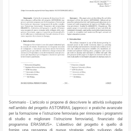
Sommario - L’articolo si propone di descrivere le attività sviluppate
nell’ambito del progetto ASTONRAIL (approcci e pratiche avanzate
per la formazione e l’istruzione ferroviaria per rinnovare i programmi
di studio e migliorare l’istruzione ferroviaria), finanziato dal
programma ERASMUS+. L’obiettivo del progetto è quello di
fornire una rassegna di nuove strategie nello sviluppo delle