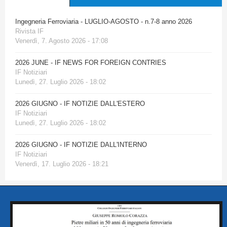
Ingegneria Ferroviaria - LUGLIO-AGOSTO - n.7-8 anno 2026
Rivista IF
Venerdì, 7. Agosto 2026 - 17:08
2026 JUNE - IF NEWS FOR FOREIGN CONTRIES
IF Notiziari
Lunedì, 27. Luglio 2026 - 18:02
2026 GIUGNO - IF NOTIZIE DALL'ESTERO
IF Notiziari
Lunedì, 27. Luglio 2026 - 18:02
2026 GIUGNO - IF NOTIZIE DALL'INTERNO
IF Notiziari
Venerdì, 17. Luglio 2026 - 18:21