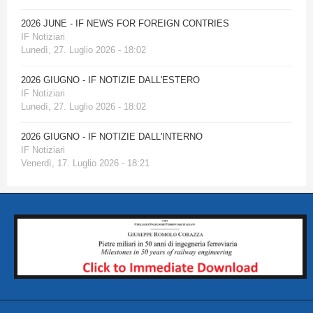
2026 JUNE - IF NEWS FOR FOREIGN CONTRIES
IF Notiziari
Lunedì, 27. Luglio 2026 - 18:02
2026 GIUGNO - IF NOTIZIE DALL'ESTERO
IF Notiziari
Lunedì, 27. Luglio 2026 - 18:02
2026 GIUGNO - IF NOTIZIE DALL'INTERNO
IF Notiziari
Venerdì, 17. Luglio 2026 - 18:21