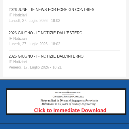
2026 JUNE - IF NEWS FOR FOREIGN CONTRIES
IF Notiziari
Lunedì, 27. Luglio 2026 - 18:02
2026 GIUGNO - IF NOTIZIE DALL'ESTERO
IF Notiziari
Lunedì, 27. Luglio 2026 - 18:02
2026 GIUGNO - IF NOTIZIE DALL'INTERNO
IF Notiziari
Venerdì, 17. Luglio 2026 - 18:21