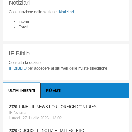
Notiziari
Consultazione
della
sezione
Notiziari
Interni
Esteri
IF Biblio
Consulta la sezione
IF BIBLIO
per accedere ai siti web delle riviste specifiche
ULTIMI INSERITI
PIÙ VISTI
2026 JUNE - IF NEWS FOR FOREIGN CONTRIES
IF Notiziari
Lunedì, 27. Luglio 2026 - 18:02
2026 GIUGNO - IF NOTIZIE DALL'ESTERO