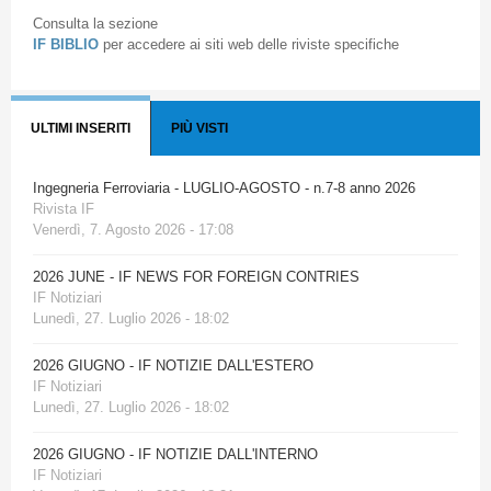
Consulta la sezione
IF BIBLIO
per accedere ai siti web delle riviste specifiche
ULTIMI INSERITI
PIÙ VISTI
Ingegneria Ferroviaria - LUGLIO-AGOSTO - n.7-8 anno 2026
Rivista IF
Venerdì, 7. Agosto 2026 - 17:08
2026 JUNE - IF NEWS FOR FOREIGN CONTRIES
IF Notiziari
Lunedì, 27. Luglio 2026 - 18:02
2026 GIUGNO - IF NOTIZIE DALL'ESTERO
IF Notiziari
Lunedì, 27. Luglio 2026 - 18:02
2026 GIUGNO - IF NOTIZIE DALL'INTERNO
IF Notiziari