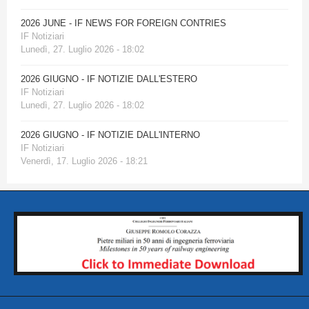
2026 JUNE - IF NEWS FOR FOREIGN CONTRIES
IF Notiziari
Lunedì, 27. Luglio 2026 - 18:02
2026 GIUGNO - IF NOTIZIE DALL'ESTERO
IF Notiziari
Lunedì, 27. Luglio 2026 - 18:02
2026 GIUGNO - IF NOTIZIE DALL'INTERNO
IF Notiziari
Venerdì, 17. Luglio 2026 - 18:21