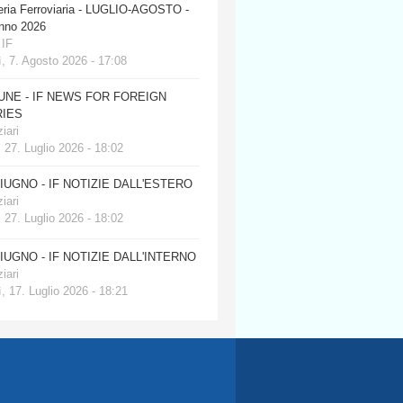
eria Ferroviaria - LUGLIO-AGOSTO -
anno 2026
 IF
, 7. Agosto 2026 - 17:08
JUNE - IF NEWS FOR FOREIGN
IES
iari
 27. Luglio 2026 - 18:02
GIUGNO - IF NOTIZIE DALL'ESTERO
iari
 27. Luglio 2026 - 18:02
GIUGNO - IF NOTIZIE DALL'INTERNO
iari
, 17. Luglio 2026 - 18:21