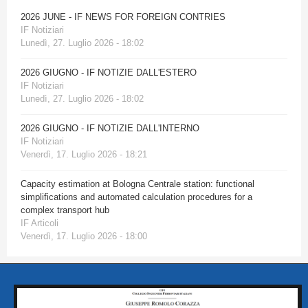
2026 JUNE - IF NEWS FOR FOREIGN CONTRIES
IF Notiziari
Lunedì, 27. Luglio 2026 - 18:02
2026 GIUGNO - IF NOTIZIE DALL'ESTERO
IF Notiziari
Lunedì, 27. Luglio 2026 - 18:02
2026 GIUGNO - IF NOTIZIE DALL'INTERNO
IF Notiziari
Venerdì, 17. Luglio 2026 - 18:21
Capacity estimation at Bologna Centrale station: functional
simplifications and automated calculation procedures for a
complex transport hub
IF Articoli
Venerdì, 17. Luglio 2026 - 18:00