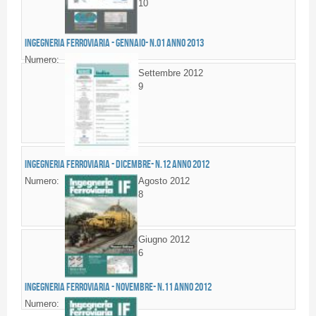
10
Ingegneria Ferroviaria - GENNAIO- n.01 anno 2013
Numero:
Settembre 2012
9
Ingegneria Ferroviaria - DICEMBRE- n.12 anno 2012
Numero:
Agosto 2012
8
Giugno 2012
6
Ingegneria Ferroviaria - NOVEMBRE- n.11 anno 2012
Numero: