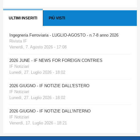
ULTIMI INSERITI
PIÙ VISTI
Ingegneria Ferroviaria - LUGLIO-AGOSTO - n.7-8 anno 2026
Rivista IF
Venerdì, 7. Agosto 2026 - 17:08
2026 JUNE - IF NEWS FOR FOREIGN CONTRIES
IF Notiziari
Lunedì, 27. Luglio 2026 - 18:02
2026 GIUGNO - IF NOTIZIE DALL'ESTERO
IF Notiziari
Lunedì, 27. Luglio 2026 - 18:02
2026 GIUGNO - IF NOTIZIE DALL'INTERNO
IF Notiziari
Venerdì, 17. Luglio 2026 - 18:21