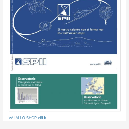
VAI ALLO SHOP cifi.it