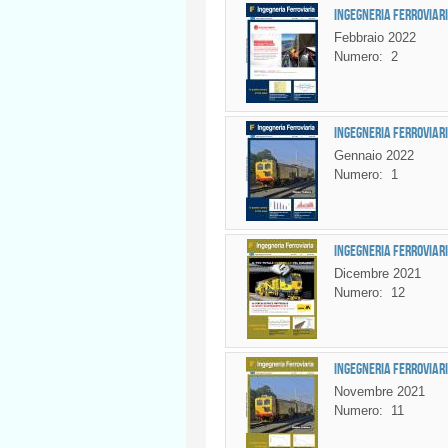
Ingegneria Ferroviari
Febbraio 2022
Numero:
2
Ingegneria Ferroviari
Gennaio 2022
Numero:
1
Ingegneria Ferroviari
Dicembre 2021
Numero:
12
Ingegneria Ferroviari
Novembre 2021
Numero:
11