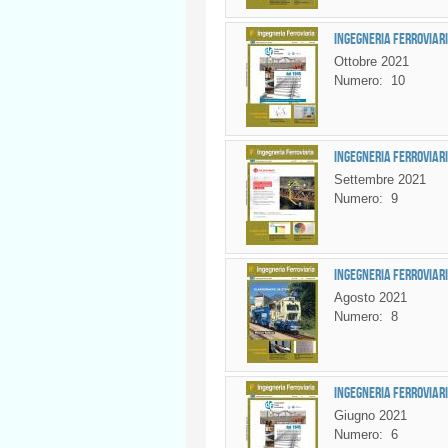
Ingegneria Ferroviari
Ottobre 2021
Numero:
10
Ingegneria Ferroviari
Settembre 2021
Numero:
9
Ingegneria Ferroviaria
Agosto 2021
Numero:
8
Ingegneria Ferroviari
Giugno 2021
Numero:
6