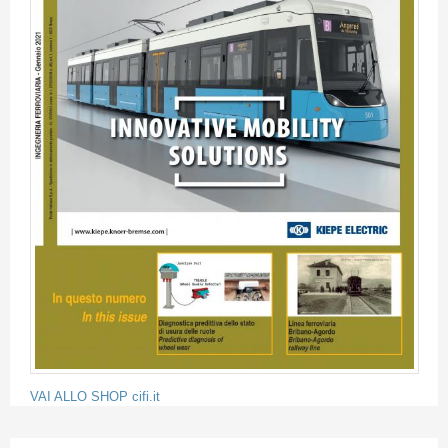
VAI ALLO SHOP cifi.it