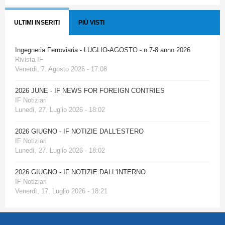
ULTIMI INSERITI
PIÙ VISTI
Ingegneria Ferroviaria - LUGLIO-AGOSTO - n.7-8 anno 2026
Rivista IF
Venerdì, 7. Agosto 2026 - 17:08
2026 JUNE - IF NEWS FOR FOREIGN CONTRIES
IF Notiziari
Lunedì, 27. Luglio 2026 - 18:02
2026 GIUGNO - IF NOTIZIE DALL'ESTERO
IF Notiziari
Lunedì, 27. Luglio 2026 - 18:02
2026 GIUGNO - IF NOTIZIE DALL'INTERNO
IF Notiziari
Venerdì, 17. Luglio 2026 - 18:21