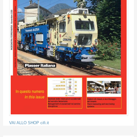
VAI ALLO SHOP cifi.it