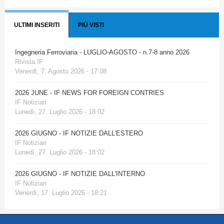
ULTIMI INSERITI
PIÙ VISTI
Ingegneria Ferroviaria - LUGLIO-AGOSTO - n.7-8 anno 2026
Rivista IF
Venerdì, 7. Agosto 2026 - 17:08
2026 JUNE - IF NEWS FOR FOREIGN CONTRIES
IF Notiziari
Lunedì, 27. Luglio 2026 - 18:02
2026 GIUGNO - IF NOTIZIE DALL'ESTERO
IF Notiziari
Lunedì, 27. Luglio 2026 - 18:02
2026 GIUGNO - IF NOTIZIE DALL'INTERNO
IF Notiziari
Venerdì, 17. Luglio 2026 - 18:21