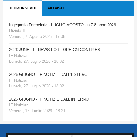
ULTIMI INSERITI
PIÙ VISTI
Ingegneria Ferroviaria - LUGLIO-AGOSTO - n.7-8 anno 2026
Rivista IF
Venerdì, 7. Agosto 2026 - 17:08
2026 JUNE - IF NEWS FOR FOREIGN CONTRIES
IF Notiziari
Lunedì, 27. Luglio 2026 - 18:02
2026 GIUGNO - IF NOTIZIE DALL'ESTERO
IF Notiziari
Lunedì, 27. Luglio 2026 - 18:02
2026 GIUGNO - IF NOTIZIE DALL'INTERNO
IF Notiziari
Venerdì, 17. Luglio 2026 - 18:21