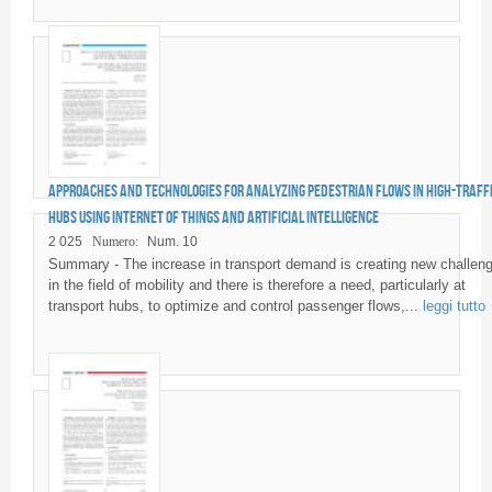
Approaches and technologies for analyzing pedestrian flows in high-traff
hubs using Internet of Things and Artificial Intelligence
2 025
Numero:
Num. 10
Summary - The increase in transport demand is creating new challen
in the field of mobility and there is therefore a need, particularly at
transport hubs, to optimize and control passenger flows,...
leggi tutto