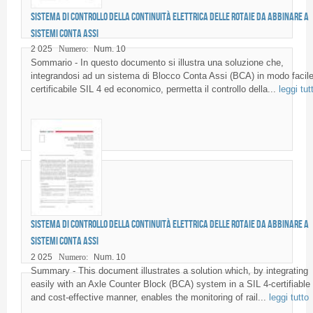
Sistema di controllo della continuità elettrica delle rotaie da abbinare a
sistemi conta assi
2 025
Numero:
Num. 10
Sommario - In questo documento si illustra una soluzione che,
integrandosi ad un sistema di Blocco Conta Assi (BCA) in modo facile
certificabile SIL 4 ed economico, permetta il controllo della...
leggi tut
Sistema di controllo della continuità elettrica delle rotaie da abbinare a
sistemi conta assi
2 025
Numero:
Num. 10
Summary - This document illustrates a solution which, by integrating
easily with an Axle Counter Block (BCA) system in a SIL 4-certifiable
and cost-effective manner, enables the monitoring of rail...
leggi tutto