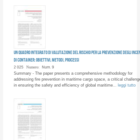
Un quadro integrato di valutazione del rischio per la prevenzione degli ince
di container: obiettivi, metodi, processi
2 025
Numero:
Num. 9
Summary - The paper presents a comprehensive methodology for
addressing fire prevention in maritime cargo space, a critical challeng
in ensuring the safety and efficiency of global maritime...
leggi tutto