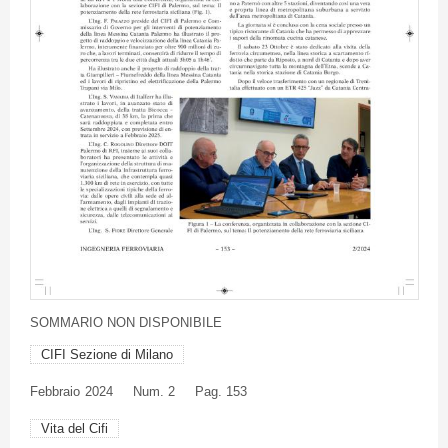
SOMMARIO NON DISPONIBILE
CIFI Sezione di Milano
Febbraio
2024
Num. 2
Pag. 153
Vita del Cifi