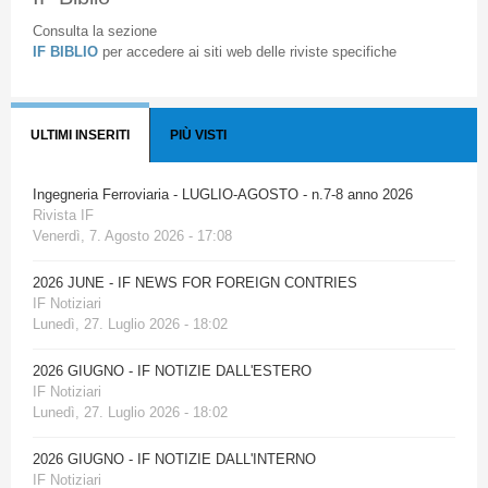
Consulta la sezione
IF BIBLIO
per accedere ai siti web delle riviste specifiche
ULTIMI INSERITI
PIÙ VISTI
Ingegneria Ferroviaria - LUGLIO-AGOSTO - n.7-8 anno 2026
Rivista IF
Venerdì, 7. Agosto 2026 - 17:08
2026 JUNE - IF NEWS FOR FOREIGN CONTRIES
IF Notiziari
Lunedì, 27. Luglio 2026 - 18:02
2026 GIUGNO - IF NOTIZIE DALL'ESTERO
IF Notiziari
Lunedì, 27. Luglio 2026 - 18:02
2026 GIUGNO - IF NOTIZIE DALL'INTERNO
IF Notiziari