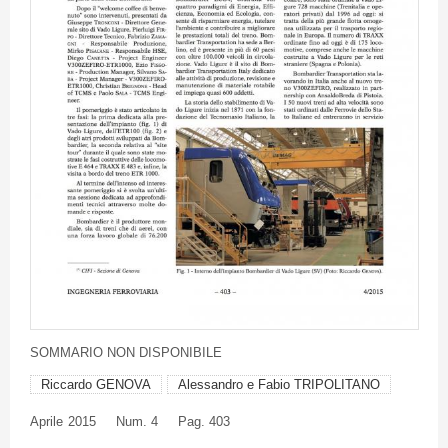
SOMMARIO
NON
DISPONIBILE
Riccardo GENOVA
Alessandro e Fabio TRIPOLITANO
Aprile
2015
Num. 4
Pag. 403