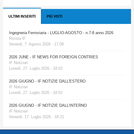
ULTIMI INSERITI
PIÙ VISTI
Ingegneria Ferroviaria - LUGLIO-AGOSTO - n.7-8 anno 2026
Rivista IF
Venerdì, 7. Agosto 2026 - 17:08
2026 JUNE - IF NEWS FOR FOREIGN CONTRIES
IF Notiziari
Lunedì, 27. Luglio 2026 - 18:02
2026 GIUGNO - IF NOTIZIE DALL'ESTERO
IF Notiziari
Lunedì, 27. Luglio 2026 - 18:02
2026 GIUGNO - IF NOTIZIE DALL'INTERNO
IF Notiziari
Venerdì, 17. Luglio 2026 - 18:21