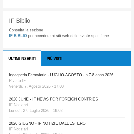
IF Biblio
Consulta la sezione
IF BIBLIO
per accedere ai siti web delle riviste specifiche
ULTIMI INSERITI
PIÙ VISTI
Ingegneria Ferroviaria - LUGLIO-AGOSTO - n.7-8 anno 2026
Rivista IF
Venerdì, 7. Agosto 2026 - 17:08
2026 JUNE - IF NEWS FOR FOREIGN CONTRIES
IF Notiziari
Lunedì, 27. Luglio 2026 - 18:02
2026 GIUGNO - IF NOTIZIE DALL'ESTERO
IF Notiziari