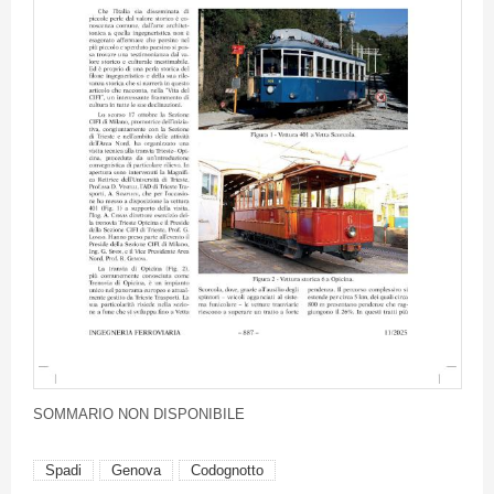
SOMMARIO NON DISPONIBILE
Spadi
Genova
Codognotto