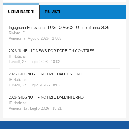
ULTIMI INSERITI
PIÙ VISTI
Ingegneria Ferroviaria - LUGLIO-AGOSTO - n.7-8 anno 2026
Rivista IF
Venerdì, 7. Agosto 2026 - 17:08
2026 JUNE - IF NEWS FOR FOREIGN CONTRIES
IF Notiziari
Lunedì, 27. Luglio 2026 - 18:02
2026 GIUGNO - IF NOTIZIE DALL'ESTERO
IF Notiziari
Lunedì, 27. Luglio 2026 - 18:02
2026 GIUGNO - IF NOTIZIE DALL'INTERNO
IF Notiziari
Venerdì, 17. Luglio 2026 - 18:21