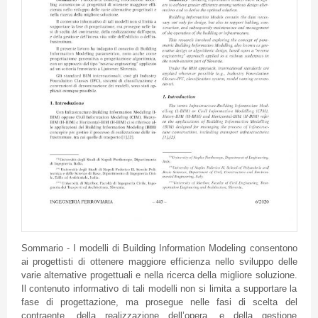
Sommario - I modelli di Building Information Modeling consentono
ai progettisti di ottenere maggiore efficienza nello sviluppo delle
varie alternative progettuali e nella ricerca della migliore soluzione.
Il contenuto informativo di tali modelli non si limita a supportare la
fase di progettazione, ma prosegue nelle fasi di scelta del
contraente, della realizzazione dell’opera, e della gestione