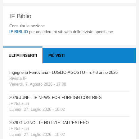
IF Biblio
Consulta la sezione
IF BIBLIO
per accedere ai siti web delle riviste specifiche
ULTIMI INSERITI
PIÙ VISTI
Ingegneria Ferroviaria - LUGLIO-AGOSTO - n.7-8 anno 2026
Rivista IF
Venerdì, 7. Agosto 2026 - 17:08
2026 JUNE - IF NEWS FOR FOREIGN CONTRIES
IF Notiziari
Lunedì, 27. Luglio 2026 - 18:02
2026 GIUGNO - IF NOTIZIE DALL'ESTERO
IF Notiziari
Lunedì, 27. Luglio 2026 - 18:02