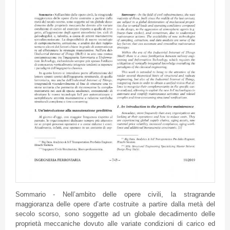
Sommario - Nell’ambito delle opere civili, la stragrande
maggioranza delle opere d’arte costruite a partire dalla metà del
secolo scorso, sono soggette ad un globale decadimento delle
proprietà meccaniche dovuto alle variate condizioni di carico ed