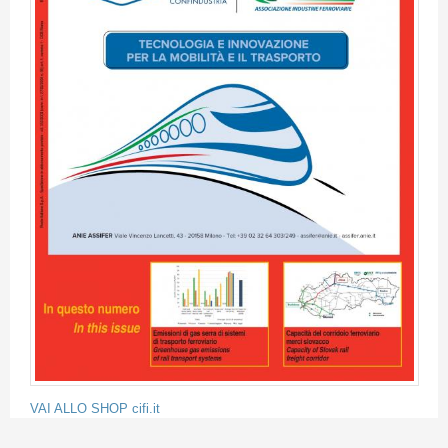
VAI ALLO SHOP cifi.it