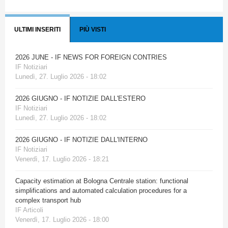
ULTIMI INSERITI
PIÙ VISTI
2026 JUNE - IF NEWS FOR FOREIGN CONTRIES
IF Notiziari
Lunedì, 27. Luglio 2026 - 18:02
2026 GIUGNO - IF NOTIZIE DALL'ESTERO
IF Notiziari
Lunedì, 27. Luglio 2026 - 18:02
2026 GIUGNO - IF NOTIZIE DALL'INTERNO
IF Notiziari
Venerdì, 17. Luglio 2026 - 18:21
Capacity estimation at Bologna Centrale station: functional
simplifications and automated calculation procedures for a
complex transport hub
IF Articoli
Venerdì, 17. Luglio 2026 - 18:00