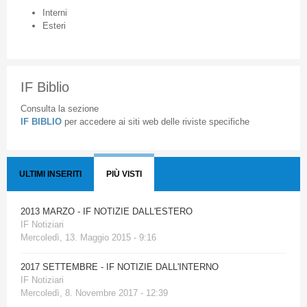
Interni
Esteri
IF Biblio
Consulta la sezione
IF BIBLIO
per accedere ai siti web delle riviste specifiche
ULTIMI INSERITI
PIÙ VISTI
2013 MARZO - IF NOTIZIE DALL'ESTERO
IF Notiziari
Mercoledì, 13. Maggio 2015 - 9:16
2017 SETTEMBRE - IF NOTIZIE DALL'INTERNO
IF Notiziari
Mercoledì, 8. Novembre 2017 - 12:39