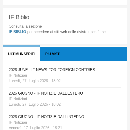
IF Biblio
Consulta la sezione
IF BIBLIO
per accedere ai siti web delle riviste specifiche
ULTIMI INSERITI
PIÙ VISTI
2026 JUNE - IF NEWS FOR FOREIGN CONTRIES
IF Notiziari
Lunedì, 27. Luglio 2026 - 18:02
2026 GIUGNO - IF NOTIZIE DALL'ESTERO
IF Notiziari
Lunedì, 27. Luglio 2026 - 18:02
2026 GIUGNO - IF NOTIZIE DALL'INTERNO
IF Notiziari
Venerdì, 17. Luglio 2026 - 18:21