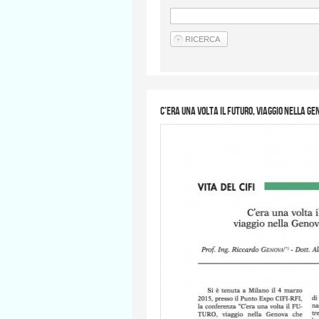
C’era una volta il FUTURO, viaggio nella Ge