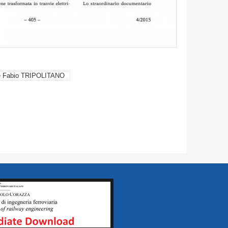
e Fabio TRIPOLITANO