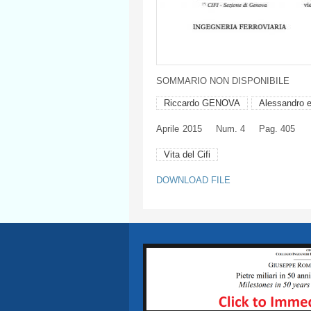
SOMMARIO
NON
DISPONIBILE
Riccardo GENOVA
Alessandro 
Aprile
2015
Num. 4
Pag. 405
Vita del Cifi
DOWNLOAD FILE