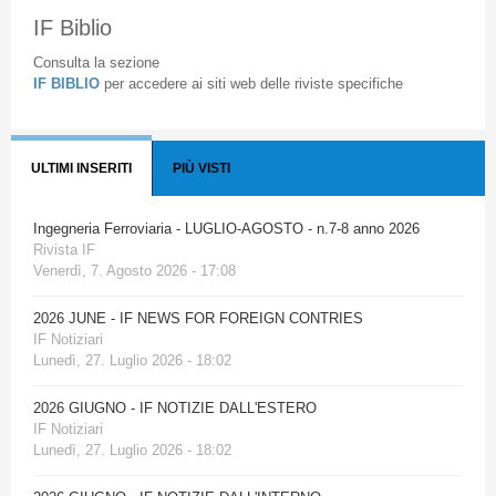
IF Biblio
Consulta la sezione
IF BIBLIO
per accedere ai siti web delle riviste specifiche
ULTIMI INSERITI
PIÙ VISTI
Ingegneria Ferroviaria - LUGLIO-AGOSTO - n.7-8 anno 2026
Rivista IF
Venerdì, 7. Agosto 2026 - 17:08
2026 JUNE - IF NEWS FOR FOREIGN CONTRIES
IF Notiziari
Lunedì, 27. Luglio 2026 - 18:02
2026 GIUGNO - IF NOTIZIE DALL'ESTERO
IF Notiziari
Lunedì, 27. Luglio 2026 - 18:02