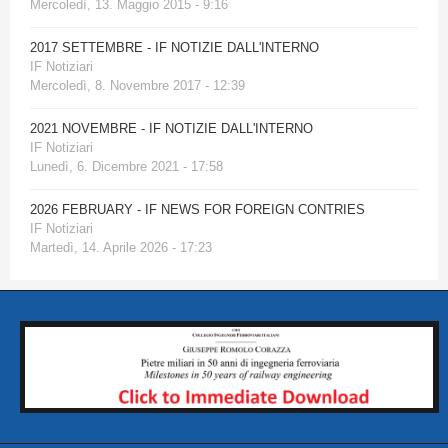
Mercoledì, 13. Maggio 2015 - 9:16
2017 SETTEMBRE - IF NOTIZIE DALL'INTERNO
IF Notiziari
Mercoledì, 8. Novembre 2017 - 12:39
2021 NOVEMBRE - IF NOTIZIE DALL'INTERNO
IF Notiziari
Lunedì, 6. Dicembre 2021 - 17:58
2026 FEBRUARY - IF NEWS FOR FOREIGN CONTRIES
IF Notiziari
Martedì, 14. Aprile 2026 - 17:23