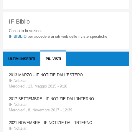
IF Biblio
Consulta la sezione
IF BIBLIO
per accedere ai siti web delle riviste specifiche
ULTIMI INSERITI
PIÙ VISTI
2013 MARZO - IF NOTIZIE DALL'ESTERO
IF Notiziari
Mercoledì, 13. Maggio 2015 - 9:16
2017 SETTEMBRE - IF NOTIZIE DALL'INTERNO
IF Notiziari
Mercoledì, 8. Novembre 2017 - 12:39
2021 NOVEMBRE - IF NOTIZIE DALL'INTERNO
IF Notiziari